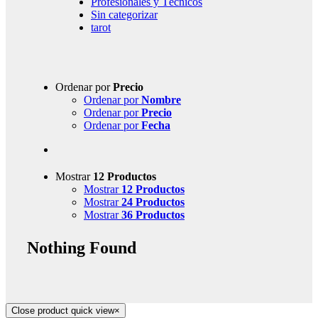
Profesionales y Técnicos
Sin categorizar
tarot
Ordenar por
Precio
Ordenar por
Nombre
Ordenar por
Precio
Ordenar por
Fecha
Mostrar
12 Productos
Mostrar
12 Productos
Mostrar
24 Productos
Mostrar
36 Productos
Nothing Found
Close product quick view
×