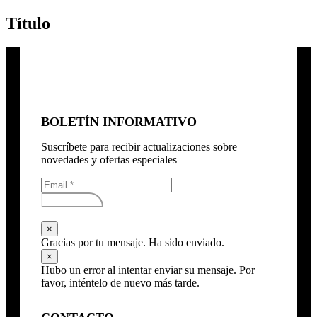
Título
BOLETÍN INFORMATIVO
Suscríbete para recibir actualizaciones sobre
novedades y ofertas especiales
Subscribirse
×
Gracias por tu mensaje. Ha sido enviado.
×
Hubo un error al intentar enviar su mensaje. Por
favor, inténtelo de nuevo más tarde.