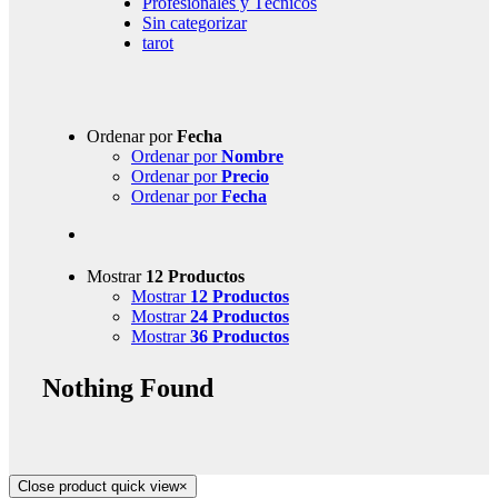
Profesionales y Técnicos
Sin categorizar
tarot
Ordenar por
Fecha
Ordenar por
Nombre
Ordenar por
Precio
Ordenar por
Fecha
Mostrar
12 Productos
Mostrar
12 Productos
Mostrar
24 Productos
Mostrar
36 Productos
Nothing Found
Close product quick view
×