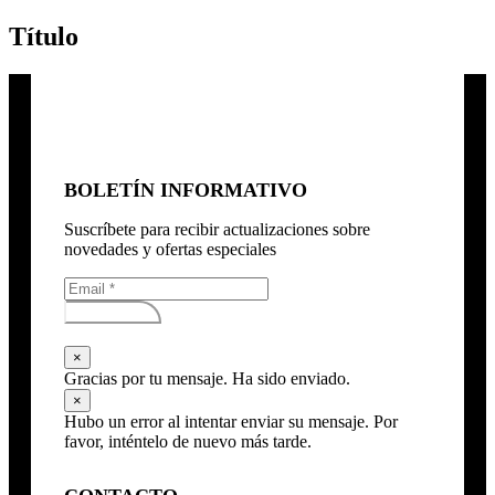
Título
BOLETÍN INFORMATIVO
Suscríbete para recibir actualizaciones sobre
novedades y ofertas especiales
Subscribirse
×
Gracias por tu mensaje. Ha sido enviado.
×
Hubo un error al intentar enviar su mensaje. Por
favor, inténtelo de nuevo más tarde.