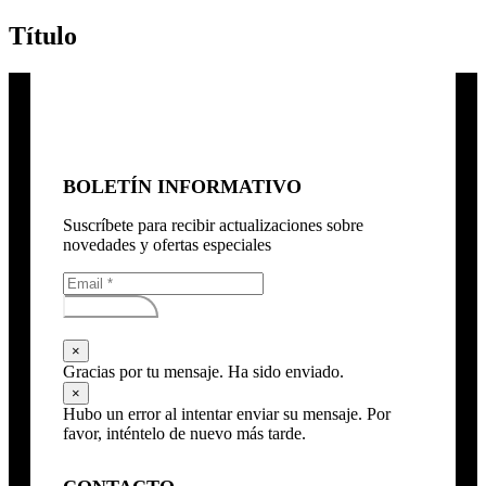
Título
BOLETÍN INFORMATIVO
Suscríbete para recibir actualizaciones sobre
novedades y ofertas especiales
Subscribirse
×
Gracias por tu mensaje. Ha sido enviado.
×
Hubo un error al intentar enviar su mensaje. Por
favor, inténtelo de nuevo más tarde.