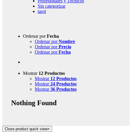
Profesionales y Técnicos
Sin categorizar
tarot
Ordenar por
Fecha
Ordenar por
Nombre
Ordenar por
Precio
Ordenar por
Fecha
Mostrar
12 Productos
Mostrar
12 Productos
Mostrar
24 Productos
Mostrar
36 Productos
Nothing Found
Close product quick view
×