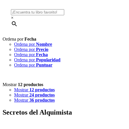
×
Ordena por
Fecha
Ordena por
Nombre
Ordena por
Precio
Ordena por
Fecha
Ordena por
Popularidad
Ordena por
Puntuar
Mostrar
12 productos
Mostrar
12 productos
Mostrar
24 productos
Mostrar
36 productos
Secretos del Alquimista