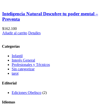
Inteligencia Natural Descubre tu poder mental –
Preventa
$
162.100
Añadir al carrito
Detalles
Categorías
Infantil
Interés General
Profesionales y Técnicos
Sin categorizar
tarot
Editorial
Ediciones Obelisco
(2)
Idiomas