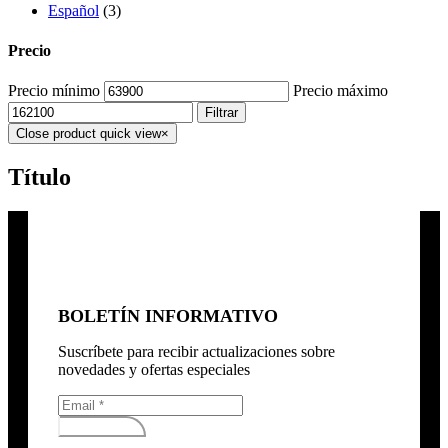
Español
(3)
Precio
Precio mínimo
Precio máximo
Filtrar
Close product quick view
×
Título
BOLETÍN INFORMATIVO
Suscríbete para recibir actualizaciones sobre
novedades y ofertas especiales
Subscribirse