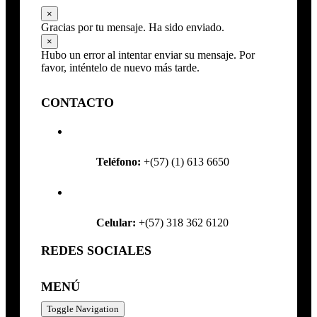
×
Gracias por tu mensaje. Ha sido enviado.
×
Hubo un error al intentar enviar su mensaje. Por
favor, inténtelo de nuevo más tarde.
CONTACTO
Teléfono:
+(57) (1) 613 6650
Celular:
+(57) 318 362 6120
REDES SOCIALES
MENÚ
Toggle Navigation