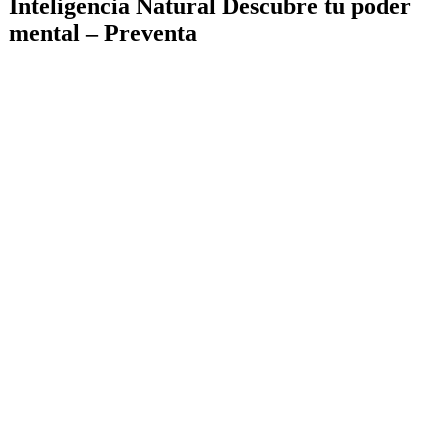
Inteligencia Natural Descubre tu poder
mental – Preventa