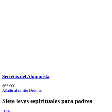
Secretos del Alquimista
$
63.900
Añadir al carrito
Detalles
Siete leyes espirituales para padres
-10%