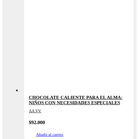
CHOCOLATE CALIENTE PARA EL ALMA:
NIÑOS CON NECESIDADES ESPECIALES
AA.VV.
$
92.000
Añadir al carrito