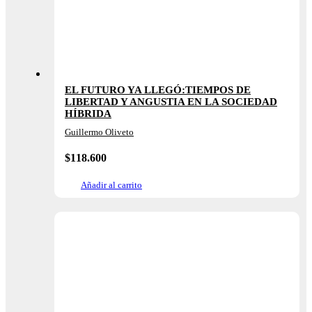
EL FUTURO YA LLEGÓ:TIEMPOS DE
LIBERTAD Y ANGUSTIA EN LA SOCIEDAD
HÍBRIDA
Guillermo Oliveto
$
118.600
Añadir al carrito