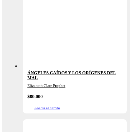
ÁNGELES CAÍDOS Y LOS ORÍGENES DEL
MAL
Elizabeth Clare Prophet
$
80.000
Añadir al carrito