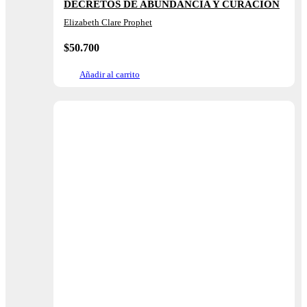
DECRETOS DE ABUNDANCIA Y CURACIÓN
Elizabeth Clare Prophet
$
50.700
Añadir al carrito