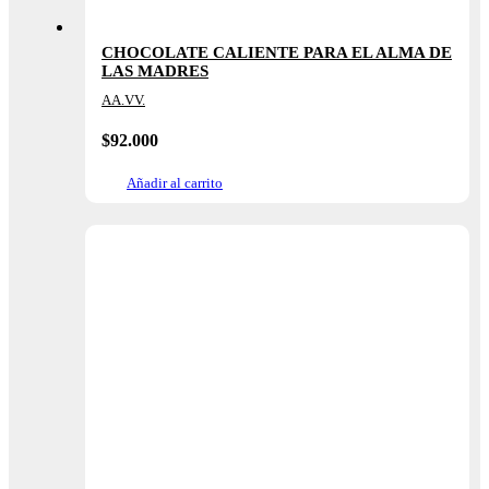
CHOCOLATE CALIENTE PARA EL ALMA DE
LAS MADRES
AA.VV.
$
92.000
Añadir al carrito