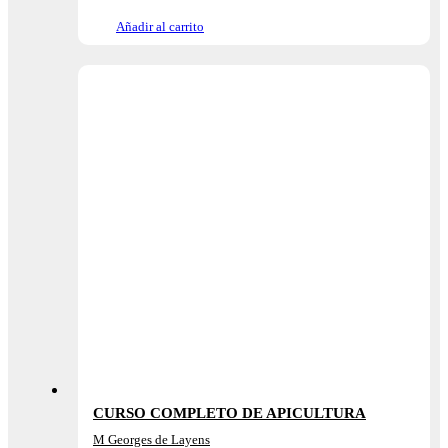
Añadir al carrito
CURSO COMPLETO DE APICULTURA
M Georges de Layens