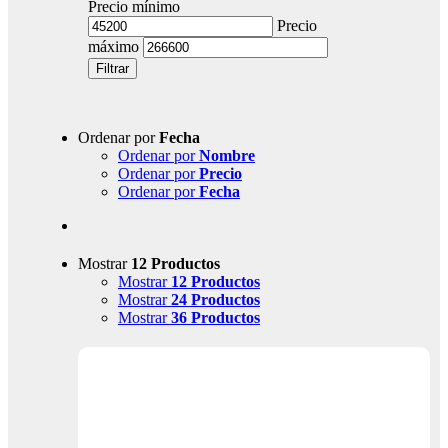
Precio mínimo
Precio
máximo
Filtrar
Ordenar por
Fecha
Ordenar por
Nombre
Ordenar por
Precio
Ordenar por
Fecha
Mostrar
12 Productos
Mostrar
12 Productos
Mostrar
24 Productos
Mostrar
36 Productos