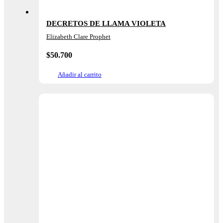
DECRETOS DE LLAMA VIOLETA
Elizabeth Clare Prophet
$
50.700
Añadir al carrito