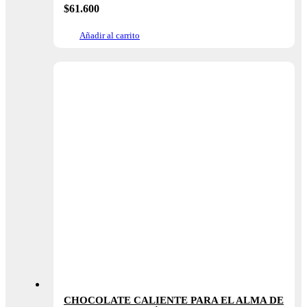
$
61.600
Añadir al carrito
CHOCOLATE CALIENTE PARA EL ALMA DE