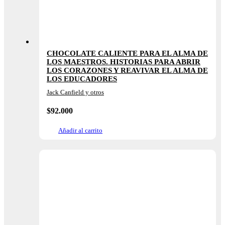
CHOCOLATE CALIENTE PARA EL ALMA DE
LOS MAESTROS. HISTORIAS PARA ABRIR
LOS CORAZONES Y REAVIVAR EL ALMA DE
LOS EDUCADORES
Jack Canfield y otros
$
92.000
Añadir al carrito