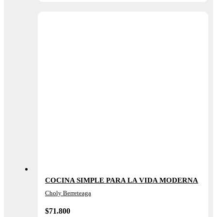
COCINA SIMPLE PARA LA VIDA MODERNA
Choly Berreteaga
$
71.800