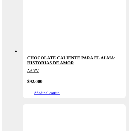
CHOCOLATE CALIENTE PARA EL ALMA:
HISTORIAS DE AMOR
AA.VV.
$
92.000
Añadir al carrito