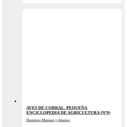
AVES DE CORRAL. PEQUEÑA
ENCICLOPEDIA DE AGRICULTURA (Nº9)
Domingo Massuet y Amoros