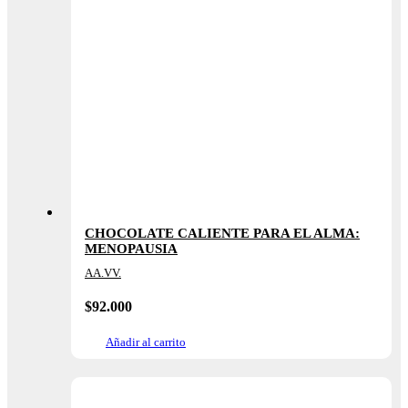
CHOCOLATE CALIENTE PARA EL ALMA:
MENOPAUSIA
AA.VV.
$
92.000
Añadir al carrito