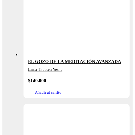
EL GOZO DE LA MEDITACIÓN AVANZADA
Lama Thubten Yeshe
$
140.000
Añadir al carrito