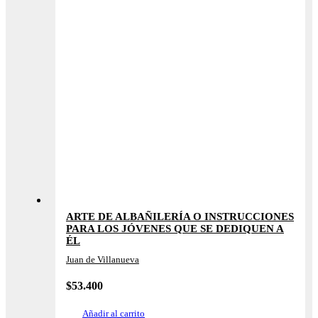
ARTE DE ALBAÑILERÍA O INSTRUCCIONES
PARA LOS JÓVENES QUE SE DEDIQUEN A
ÉL
Juan de Villanueva
$
53.400
Añadir al carrito