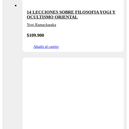
14 LECCIONES SOBRE FILOSOFIA YOGI Y
OCULTISMO ORIENTAL
Yogi Ramacharaka
$
109.900
Añadir al carrito