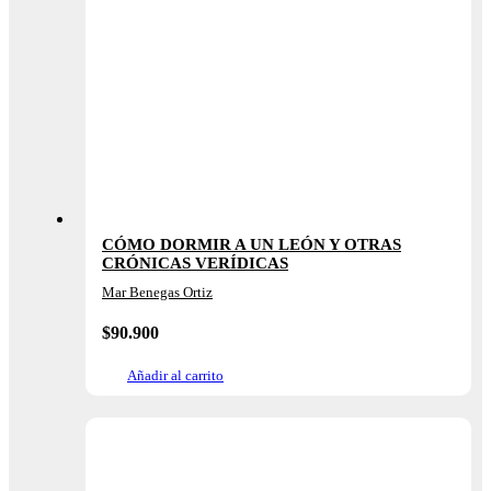
CÓMO DORMIR A UN LEÓN Y OTRAS
CRÓNICAS VERÍDICAS
Mar Benegas Ortiz
$
90.900
Añadir al carrito