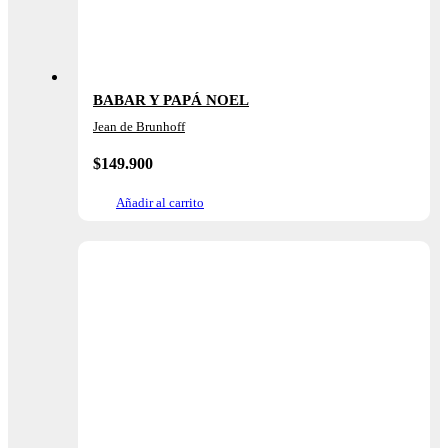
BABAR Y PAPÁ NOEL
Jean de Brunhoff
$
149.900
Añadir al carrito