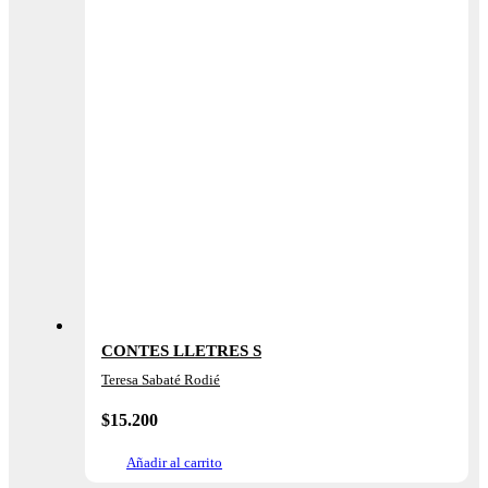
CONTES LLETRES S
Teresa Sabaté Rodié
$
15.200
Añadir al carrito