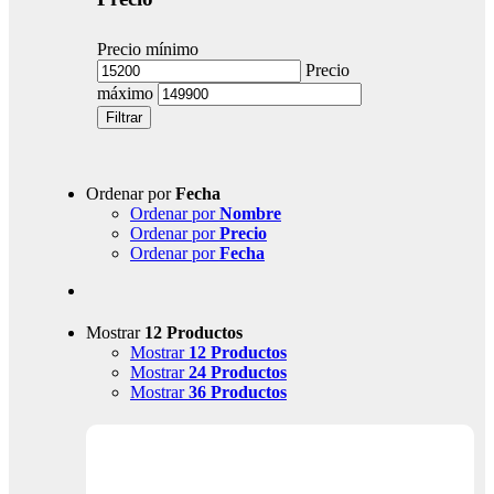
Precio mínimo
Precio
máximo
Filtrar
Ordenar por
Fecha
Ordenar por
Nombre
Ordenar por
Precio
Ordenar por
Fecha
Mostrar
12 Productos
Mostrar
12 Productos
Mostrar
24 Productos
Mostrar
36 Productos