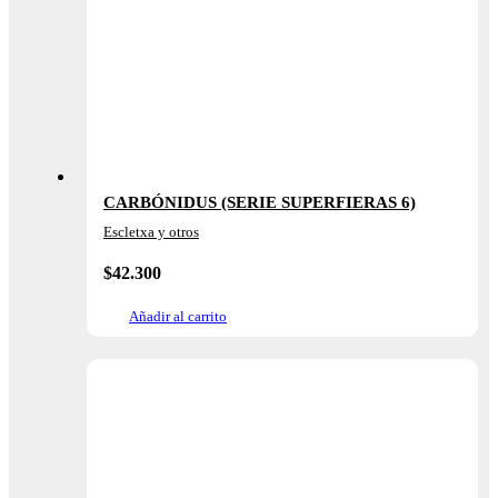
CARBÓNIDUS (SERIE SUPERFIERAS 6)
Escletxa y otros
$
42.300
Añadir al carrito