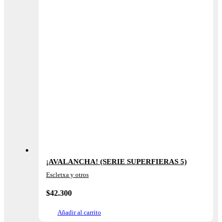
¡AVALANCHA! (SERIE SUPERFIERAS 5)
Escletxa y otros
$
42.300
Añadir al carrito