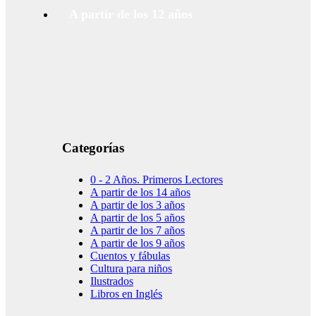
A partir de los 12 años
Categorías
0 - 2 Años. Primeros Lectores
A partir de los 14 años
A partir de los 3 años
A partir de los 5 años
A partir de los 7 años
A partir de los 9 años
Cuentos y fábulas
Cultura para niños
Ilustrados
Libros en Inglés