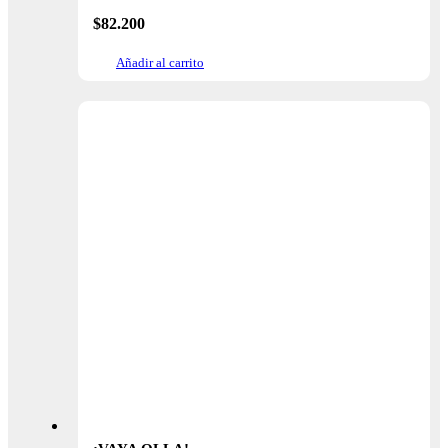
$
82.200
Añadir al carrito