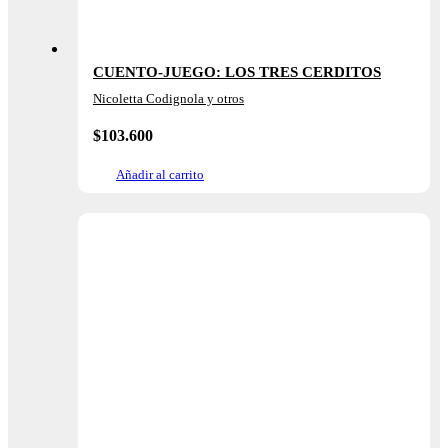
CUENTO-JUEGO: LOS TRES CERDITOS
Nicoletta Codignola y otros
$
103.600
Añadir al carrito