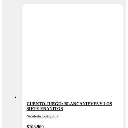
CUENTO-JUEGO: BLANCANIEVES Y LOS
SIETE ENANITOS
Nicoletta Codignola
$
103.900