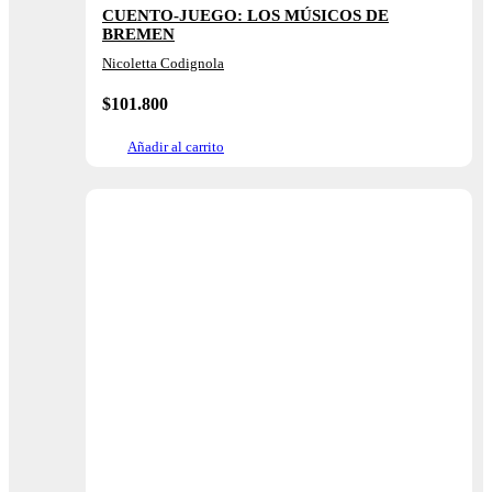
CUENTO-JUEGO: LOS MÚSICOS DE
BREMEN
Nicoletta Codignola
$
101.800
Añadir al carrito