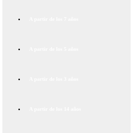
A partir de los 7 años
A partir de los 5 años
A partir de los 3 años
A partir de los 14 años