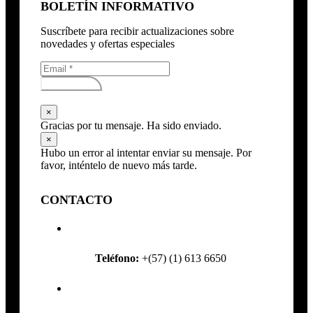
BOLETÍN INFORMATIVO
Suscríbete para recibir actualizaciones sobre
novedades y ofertas especiales
Subscribirse
×
Gracias por tu mensaje. Ha sido enviado.
×
Hubo un error al intentar enviar su mensaje. Por
favor, inténtelo de nuevo más tarde.
CONTACTO
Teléfono:
+(57) (1) 613 6650