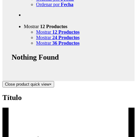
Ordenar por
Fecha
Mostrar
12 Productos
Mostrar
12 Productos
Mostrar
24 Productos
Mostrar
36 Productos
Nothing Found
Close product quick view
×
Título