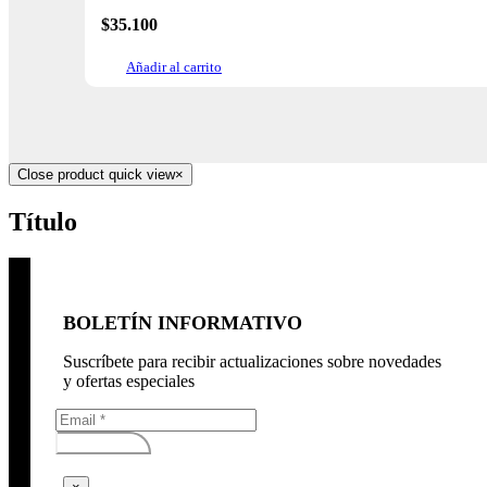
$
35.100
Añadir al carrito
Close product quick view
×
Título
BOLETÍN INFORMATIVO
Suscríbete para recibir actualizaciones sobre novedades
y ofertas especiales
Subscribirse