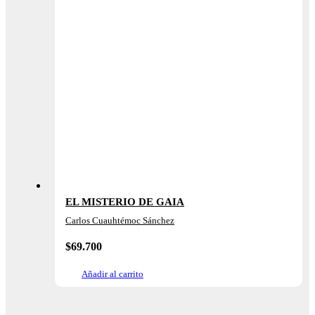
EL MISTERIO DE GAIA
Carlos Cuauhtémoc Sánchez
$
69.700
Añadir al carrito