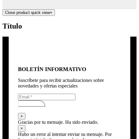
Close product quick view
×
Título
BOLETÍN INFORMATIVO
Suscríbete para recibir actualizaciones sobre
novedades y ofertas especiales
Subscribirse
×
Gracias por tu mensaje. Ha sido enviado.
×
Hubo un error al intentar enviar su mensaje. Por