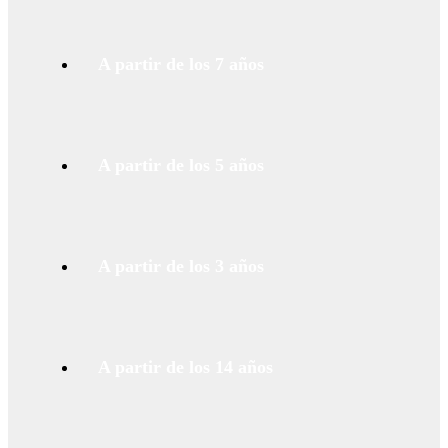
A partir de los 7 años
A partir de los 5 años
A partir de los 3 años
A partir de los 14 años