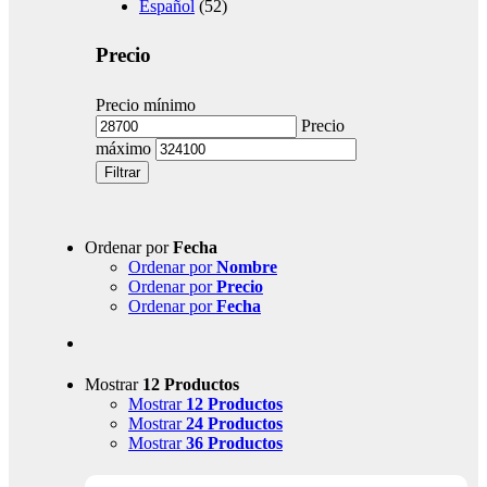
Español
(52)
Precio
Precio mínimo
Precio
máximo
Filtrar
Ordenar por
Fecha
Ordenar por
Nombre
Ordenar por
Precio
Ordenar por
Fecha
Mostrar
12 Productos
Mostrar
12 Productos
Mostrar
24 Productos
Mostrar
36 Productos