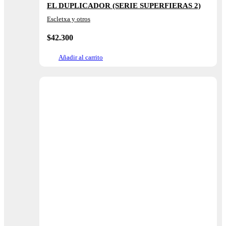
EL DUPLICADOR (SERIE SUPERFIERAS 2)
Escletxa y otros
$
42.300
Añadir al carrito