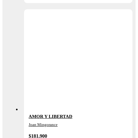
AMOR Y LIBERTAD
Joan Mingorance
$
181.900