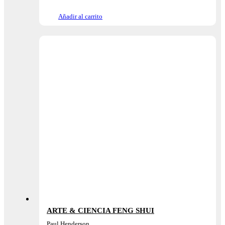
Añadir al carrito
ARTE & CIENCIA FENG SHUI
Paul Henderson