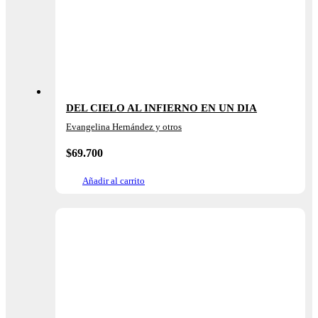
DEL CIELO AL INFIERNO EN UN DIA
Evangelina Hernández y otros
$
69.700
Añadir al carrito