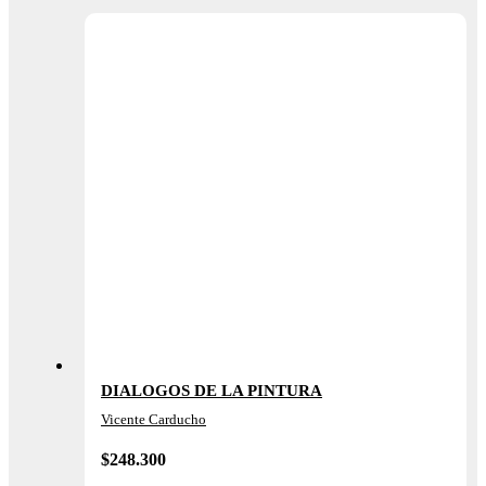
DIALOGOS DE LA PINTURA
Vicente Carducho
$
248.300