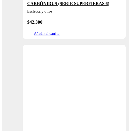
CARBÓNIDUS (SERIE SUPERFIERAS 6)
Escletxa y otros
$
42.300
Añadir al carrito