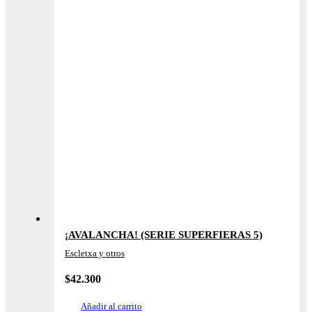
¡AVALANCHA! (SERIE SUPERFIERAS 5)
Escletxa y otros
$
42.300
Añadir al carrito