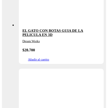
EL GATO CON BOTAS GUIA DE LA
PELICULA EN 3D
Dream Works
$
28.700
Añadir al carrito