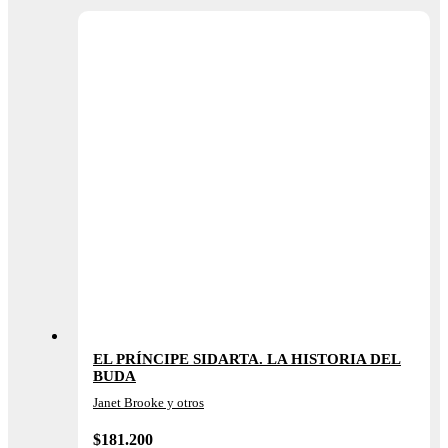
EL PRÍNCIPE SIDARTA. LA HISTORIA DEL
BUDA
Janet Brooke y otros
$
181.200