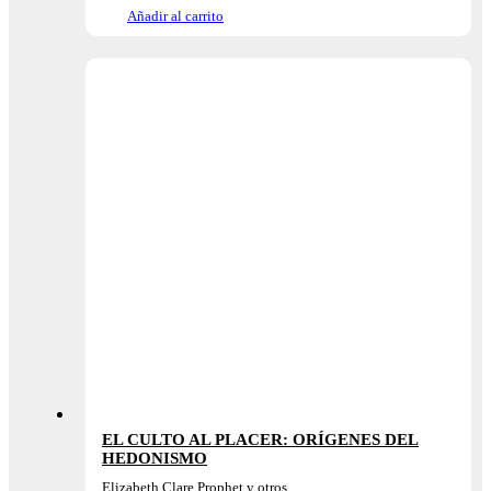
Añadir al carrito
EL CULTO AL PLACER: ORÍGENES DEL
HEDONISMO
Elizabeth Clare Prophet y otros