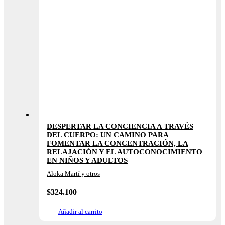
DESPERTAR LA CONCIENCIA A TRAVÉS
DEL CUERPO: UN CAMINO PARA
FOMENTAR LA CONCENTRACIÓN, LA
RELAJACIÓN Y EL AUTOCONOCIMIENTO
EN NIÑOS Y ADULTOS
Aloka Martí y otros
$
324.100
Añadir al carrito