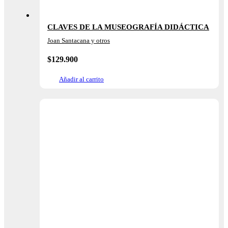
CLAVES DE LA MUSEOGRAFÍA DIDÁCTICA
Joan Santacana y otros
$
129.900
Añadir al carrito