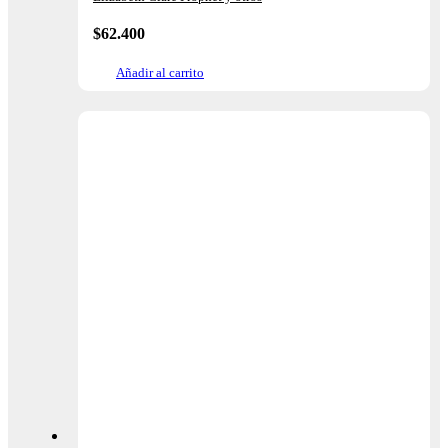
$
62.400
Añadir al carrito