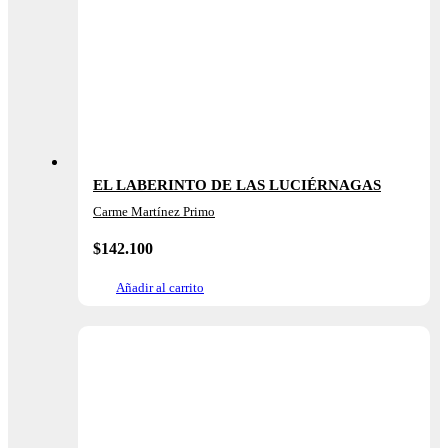
EL LABERINTO DE LAS LUCIÉRNAGAS
Carme Martínez Primo
$
142.100
Añadir al carrito