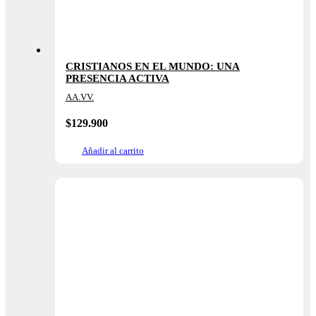
CRISTIANOS EN EL MUNDO: UNA
PRESENCIA ACTIVA
AA.VV.
$
129.900
Añadir al carrito