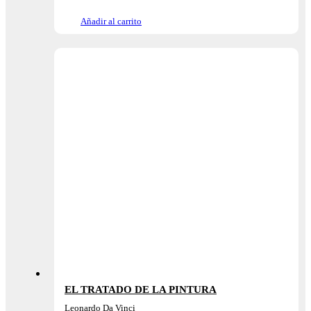
Añadir al carrito
EL TRATADO DE LA PINTURA
Leonardo Da Vinci