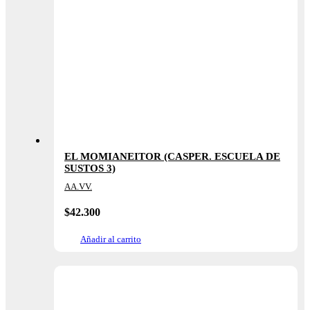
EL MOMIANEITOR (CASPER. ESCUELA DE
SUSTOS 3)
AA.VV.
$
42.300
Añadir al carrito