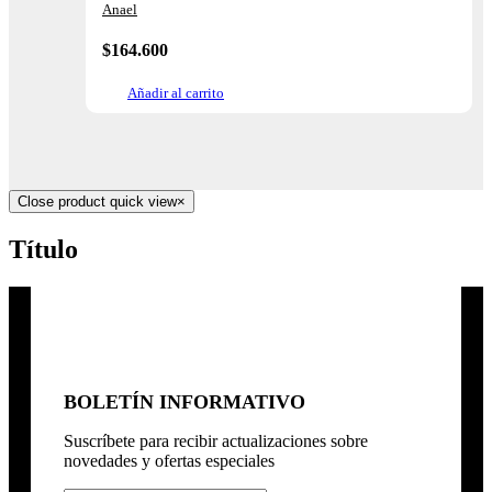
Anael
$
164.600
Añadir al carrito
Close product quick view
×
Título
BOLETÍN INFORMATIVO
Suscríbete para recibir actualizaciones sobre
novedades y ofertas especiales