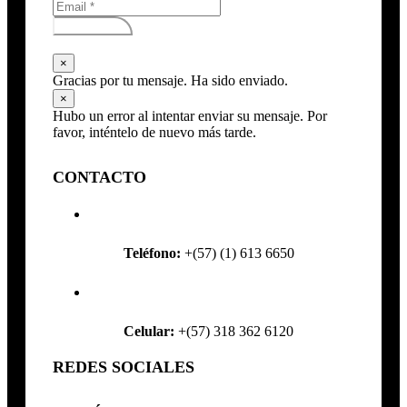
Subscribirse
×
Gracias por tu mensaje. Ha sido enviado.
×
Hubo un error al intentar enviar su mensaje. Por
favor, inténtelo de nuevo más tarde.
CONTACTO
Teléfono:
+(57) (1) 613 6650
Celular:
+(57) 318 362 6120
REDES SOCIALES