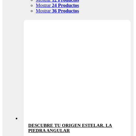
Mostrar
24 Productos
Mostrar
36 Productos
DESCUBRE TU ORIGEN ESTELAR. LA
PIEDRA ANGULAR