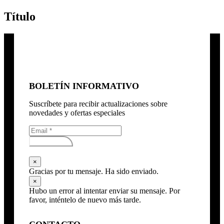
Título
BOLETÍN INFORMATIVO
Suscríbete para recibir actualizaciones sobre
novedades y ofertas especiales
Subscribirse
×
Gracias por tu mensaje. Ha sido enviado.
×
Hubo un error al intentar enviar su mensaje. Por
favor, inténtelo de nuevo más tarde.