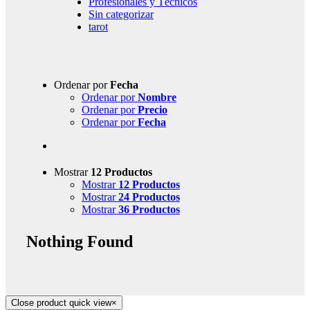
Profesionales y Técnicos
Sin categorizar
tarot
Ordenar por
Fecha
Ordenar por
Nombre
Ordenar por
Precio
Ordenar por
Fecha
Mostrar
12 Productos
Mostrar
12 Productos
Mostrar
24 Productos
Mostrar
36 Productos
Nothing Found
Close product quick view
×