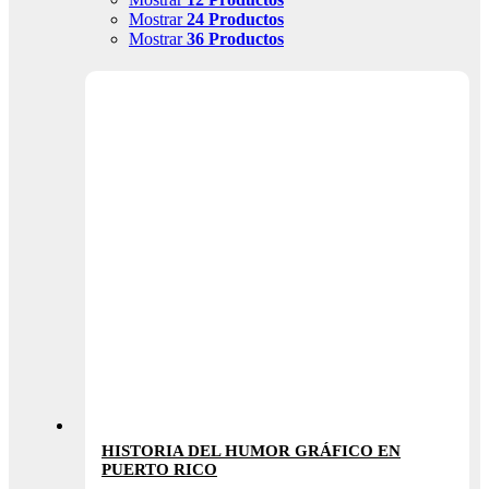
Mostrar
24 Productos
Mostrar
36 Productos
HISTORIA DEL HUMOR GRÁFICO EN
PUERTO RICO