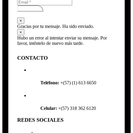
Subscribirse
×
Gracias por tu mensaje. Ha sido enviado.
×
Hubo un error al intentar enviar su mensaje. Por
favor, inténtelo de nuevo más tarde.
CONTACTO
Teléfono:
+(57) (1) 613 6650
Celular:
+(57) 318 362 6120
REDES SOCIALES