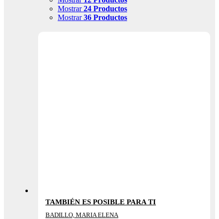
Mostrar
24 Productos
Mostrar
36 Productos
TAMBIÉN ES POSIBLE PARA TI
BADILLO, MARIA ELENA