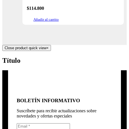
$
114.800
Añadir al carrito
Close product quick view
×
Título
BOLETÍN INFORMATIVO
Suscríbete para recibir actualizaciones sobre
novedades y ofertas especiales