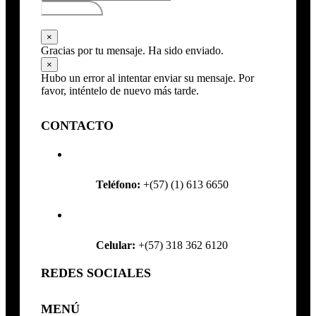
Subscribirse
×
Gracias por tu mensaje. Ha sido enviado.
×
Hubo un error al intentar enviar su mensaje. Por
favor, inténtelo de nuevo más tarde.
CONTACTO
Teléfono:
+(57) (1) 613 6650
Celular:
+(57) 318 362 6120
REDES SOCIALES
MENÚ