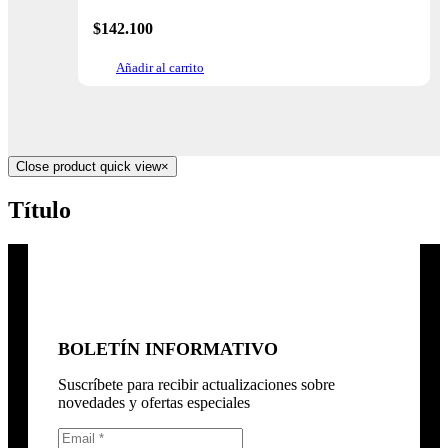
$
142.100
Añadir al carrito
Close product quick view
×
Título
BOLETÍN INFORMATIVO
Suscríbete para recibir actualizaciones sobre
novedades y ofertas especiales