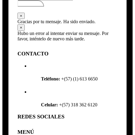
Subscribirse
×
Gracias por tu mensaje. Ha sido enviado.
×
Hubo un error al intentar enviar su mensaje. Por
favor, inténtelo de nuevo más tarde.
CONTACTO
Teléfono:
+(57) (1) 613 6650
Celular:
+(57) 318 362 6120
REDES SOCIALES
MENÚ