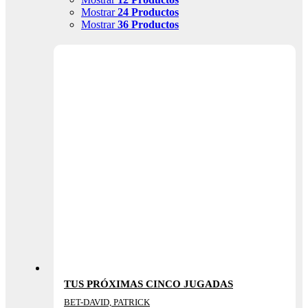
Mostrar
24 Productos
Mostrar
36 Productos
TUS PRÓXIMAS CINCO JUGADAS
BET-DAVID, PATRICK