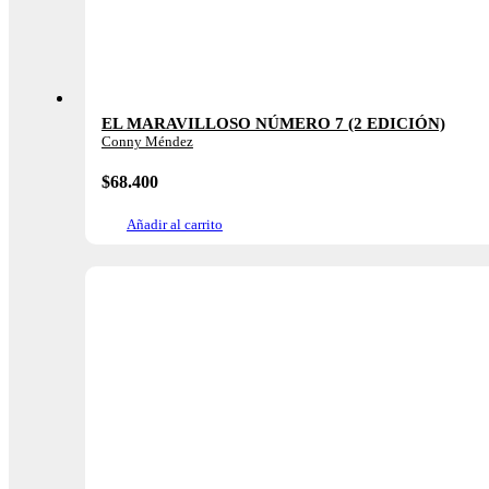
EL MARAVILLOSO NÚMERO 7 (2 EDICIÓN)
Conny Méndez
$
68.400
Añadir al carrito