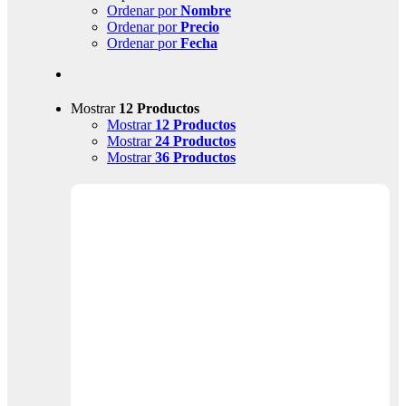
Ordenar por
Nombre
Ordenar por
Precio
Ordenar por
Fecha
Mostrar
12 Productos
Mostrar
12 Productos
Mostrar
24 Productos
Mostrar
36 Productos