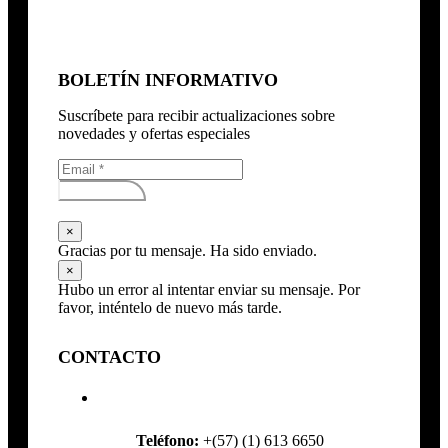
BOLETÍN INFORMATIVO
Suscríbete para recibir actualizaciones sobre
novedades y ofertas especiales
Subscribirse
×
Gracias por tu mensaje. Ha sido enviado.
×
Hubo un error al intentar enviar su mensaje. Por
favor, inténtelo de nuevo más tarde.
CONTACTO
Teléfono:
+(57) (1) 613 6650