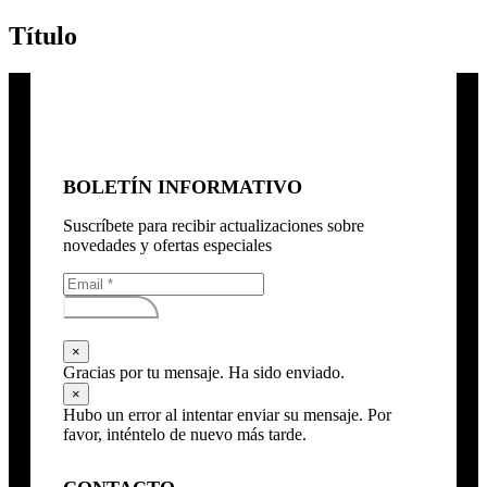
Título
BOLETÍN INFORMATIVO
Suscríbete para recibir actualizaciones sobre
novedades y ofertas especiales
Subscribirse
×
Gracias por tu mensaje. Ha sido enviado.
×
Hubo un error al intentar enviar su mensaje. Por
favor, inténtelo de nuevo más tarde.