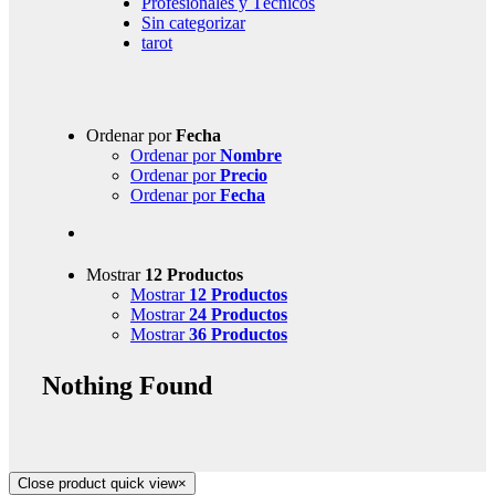
Profesionales y Técnicos
Sin categorizar
tarot
Ordenar por
Fecha
Ordenar por
Nombre
Ordenar por
Precio
Ordenar por
Fecha
Mostrar
12 Productos
Mostrar
12 Productos
Mostrar
24 Productos
Mostrar
36 Productos
Nothing Found
Close product quick view
×