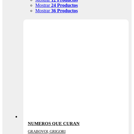
Mostrar
24 Productos
Mostrar
36 Productos
NUMEROS QUE CURAN
GRABOVOI, GRIGORI