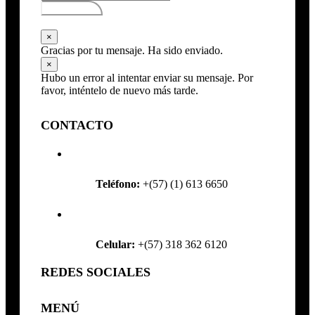
Subscribirse
×
Gracias por tu mensaje. Ha sido enviado.
×
Hubo un error al intentar enviar su mensaje. Por
favor, inténtelo de nuevo más tarde.
CONTACTO
Teléfono:
+(57) (1) 613 6650
Celular:
+(57) 318 362 6120
REDES SOCIALES
MENÚ