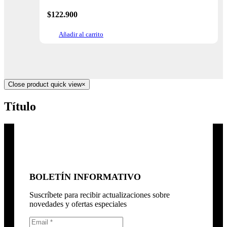
$
122.900
Añadir al carrito
Close product quick view
×
Título
BOLETÍN INFORMATIVO
Suscríbete para recibir actualizaciones sobre
novedades y ofertas especiales