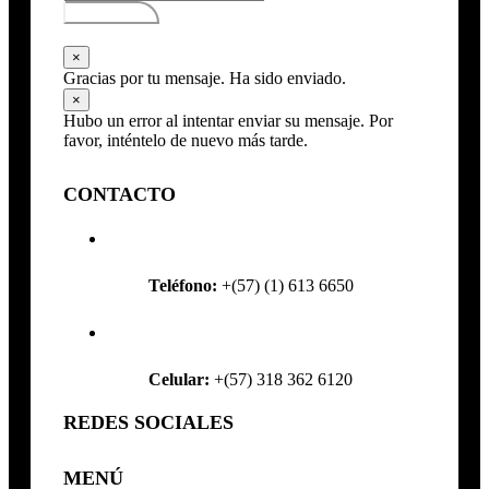
Subscribirse
×
Gracias por tu mensaje. Ha sido enviado.
×
Hubo un error al intentar enviar su mensaje. Por
favor, inténtelo de nuevo más tarde.
CONTACTO
Teléfono:
+(57) (1) 613 6650
Celular:
+(57) 318 362 6120
REDES SOCIALES
MENÚ