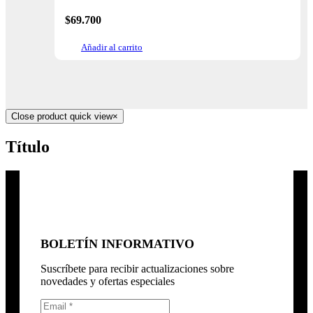
$
69.700
Añadir al carrito
Close product quick view
×
Título
BOLETÍN INFORMATIVO
Suscríbete para recibir actualizaciones sobre
novedades y ofertas especiales