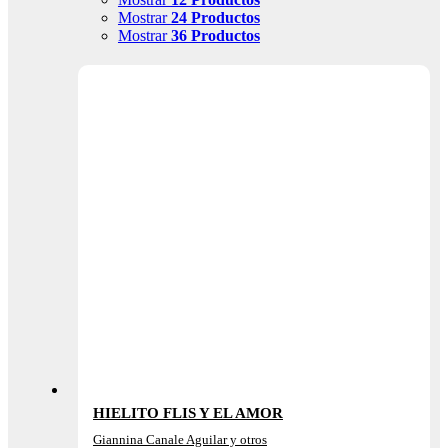
Mostrar
24 Productos
Mostrar
36 Productos
HIELITO FLIS Y EL AMOR
Giannina Canale Aguilar y otros