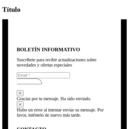
Título
BOLETÍN INFORMATIVO
Suscríbete para recibir actualizaciones sobre
novedades y ofertas especiales
Subscribirse
×
Gracias por tu mensaje. Ha sido enviado.
×
Hubo un error al intentar enviar su mensaje. Por
favor, inténtelo de nuevo más tarde.