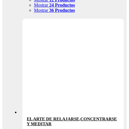
Mostrar
24 Productos
Mostrar
36 Productos
EL ARTE DE RELAJARSE,CONCENTRARSE
Y MEDITAR