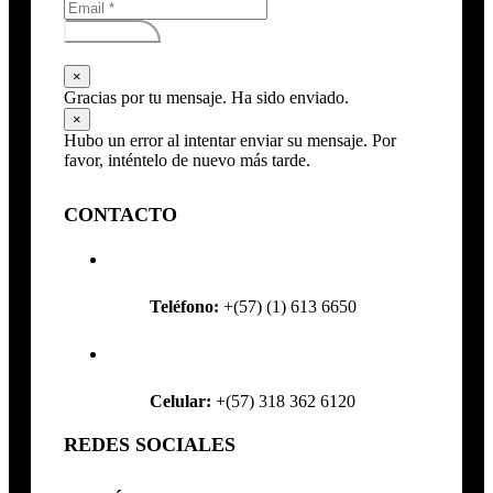
Subscribirse
×
Gracias por tu mensaje. Ha sido enviado.
×
Hubo un error al intentar enviar su mensaje. Por
favor, inténtelo de nuevo más tarde.
CONTACTO
Teléfono:
+(57) (1) 613 6650
Celular:
+(57) 318 362 6120
REDES SOCIALES