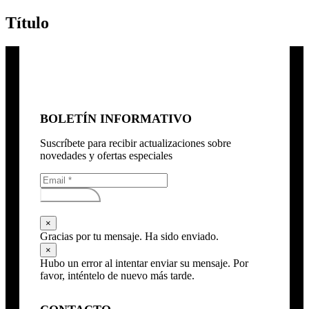
Título
BOLETÍN INFORMATIVO
Suscríbete para recibir actualizaciones sobre
novedades y ofertas especiales
Subscribirse
×
Gracias por tu mensaje. Ha sido enviado.
×
Hubo un error al intentar enviar su mensaje. Por
favor, inténtelo de nuevo más tarde.