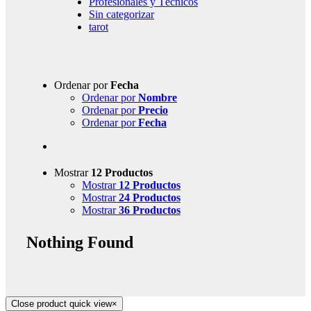
Profesionales y Técnicos
Sin categorizar
tarot
Ordenar por
Fecha
Ordenar por
Nombre
Ordenar por
Precio
Ordenar por
Fecha
Mostrar
12 Productos
Mostrar
12 Productos
Mostrar
24 Productos
Mostrar
36 Productos
Nothing Found
Close product quick view
×