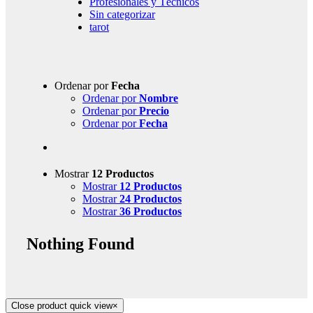
Profesionales y Técnicos
Sin categorizar
tarot
Ordenar por
Fecha
Ordenar por
Nombre
Ordenar por
Precio
Ordenar por
Fecha
Mostrar
12 Productos
Mostrar
12 Productos
Mostrar
24 Productos
Mostrar
36 Productos
Nothing Found
Close product quick view
×