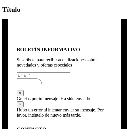
Título
BOLETÍN INFORMATIVO
Suscríbete para recibir actualizaciones sobre
novedades y ofertas especiales
Subscribirse
×
Gracias por tu mensaje. Ha sido enviado.
×
Hubo un error al intentar enviar su mensaje. Por
favor, inténtelo de nuevo más tarde.