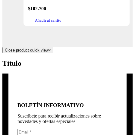
$
102.700
Añadir al carrito
Close product quick view
×
Título
BOLETÍN INFORMATIVO
Suscríbete para recibir actualizaciones sobre
novedades y ofertas especiales