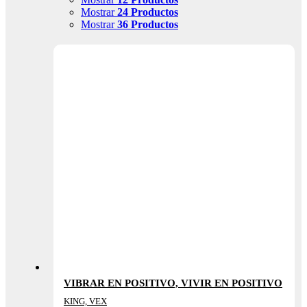
Mostrar
24 Productos
Mostrar
36 Productos
VIBRAR EN POSITIVO, VIVIR EN POSITIVO
KING, VEX