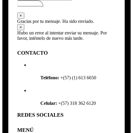
Subscribirse
×
Gracias por tu mensaje. Ha sido enviado.
×
Hubo un error al intentar enviar su mensaje. Por
favor, inténtelo de nuevo más tarde.
CONTACTO
Teléfono:
+(57) (1) 613 6650
Celular:
+(57) 318 362 6120
REDES SOCIALES
MENÚ