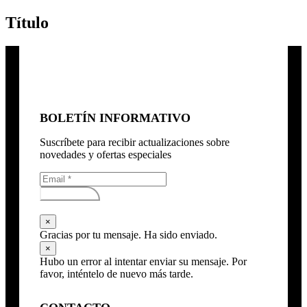
Título
BOLETÍN INFORMATIVO
Suscríbete para recibir actualizaciones sobre
novedades y ofertas especiales
Subscribirse
×
Gracias por tu mensaje. Ha sido enviado.
×
Hubo un error al intentar enviar su mensaje. Por
favor, inténtelo de nuevo más tarde.