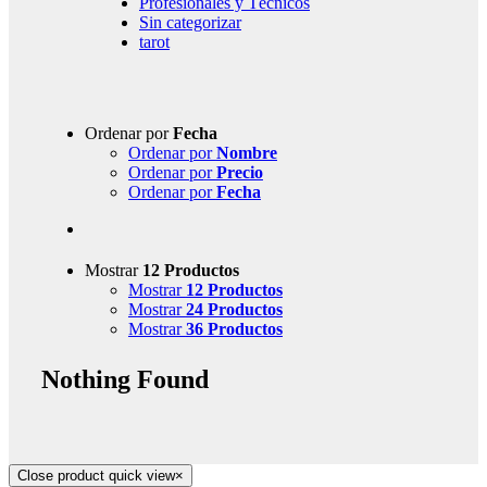
Profesionales y Técnicos
Sin categorizar
tarot
Ordenar por
Fecha
Ordenar por
Nombre
Ordenar por
Precio
Ordenar por
Fecha
Mostrar
12 Productos
Mostrar
12 Productos
Mostrar
24 Productos
Mostrar
36 Productos
Nothing Found
Close product quick view
×