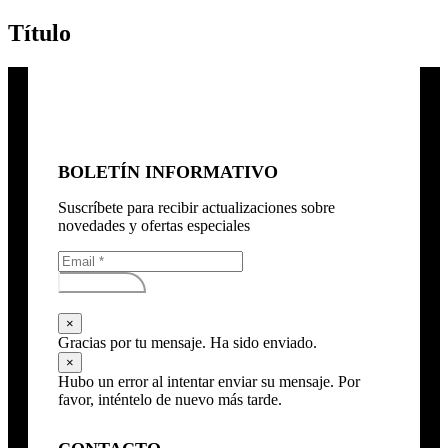
Título
BOLETÍN INFORMATIVO
Suscríbete para recibir actualizaciones sobre
novedades y ofertas especiales
Subscribirse
×
Gracias por tu mensaje. Ha sido enviado.
×
Hubo un error al intentar enviar su mensaje. Por
favor, inténtelo de nuevo más tarde.