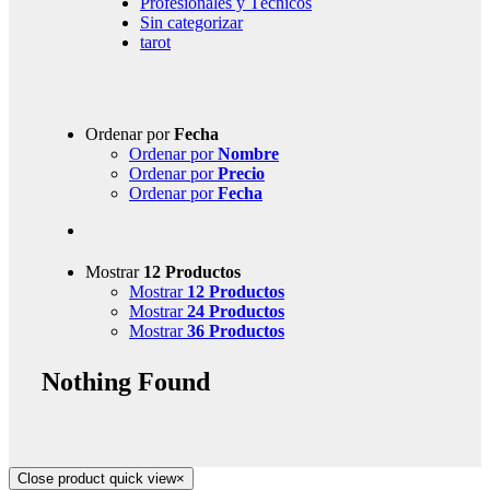
Profesionales y Técnicos
Sin categorizar
tarot
Ordenar por
Fecha
Ordenar por
Nombre
Ordenar por
Precio
Ordenar por
Fecha
Mostrar
12 Productos
Mostrar
12 Productos
Mostrar
24 Productos
Mostrar
36 Productos
Nothing Found
Close product quick view
×