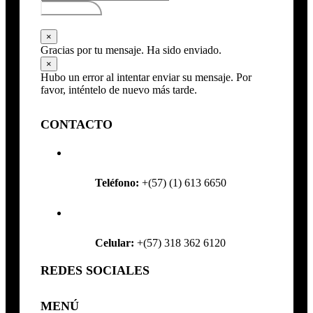
Subscribirse
×
Gracias por tu mensaje. Ha sido enviado.
×
Hubo un error al intentar enviar su mensaje. Por
favor, inténtelo de nuevo más tarde.
CONTACTO
Teléfono:
+(57) (1) 613 6650
Celular:
+(57) 318 362 6120
REDES SOCIALES
MENÚ