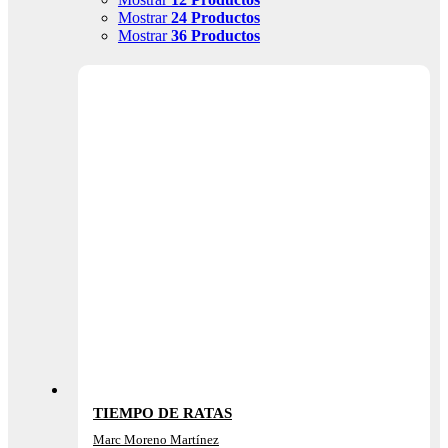
Mostrar
24 Productos
Mostrar
36 Productos
TIEMPO DE RATAS
Marc Moreno Martínez