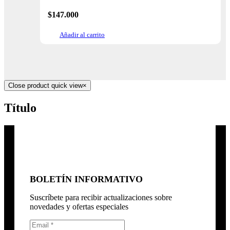
$
147.000
Añadir al carrito
Close product quick view
×
Título
BOLETÍN INFORMATIVO
Suscríbete para recibir actualizaciones sobre
novedades y ofertas especiales