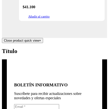
$
41.100
Añadir al carrito
Close product quick view
×
Título
BOLETÍN INFORMATIVO
Suscríbete para recibir actualizaciones sobre
novedades y ofertas especiales