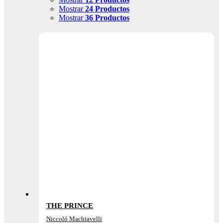
Mostrar
24 Productos
Mostrar
36 Productos
THE PRINCE
Niccoló Machiavelli