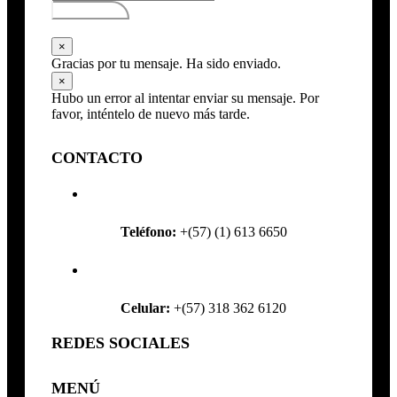
Subscribirse
×
Gracias por tu mensaje. Ha sido enviado.
×
Hubo un error al intentar enviar su mensaje. Por
favor, inténtelo de nuevo más tarde.
CONTACTO
Teléfono:
+(57) (1) 613 6650
Celular:
+(57) 318 362 6120
REDES SOCIALES
MENÚ