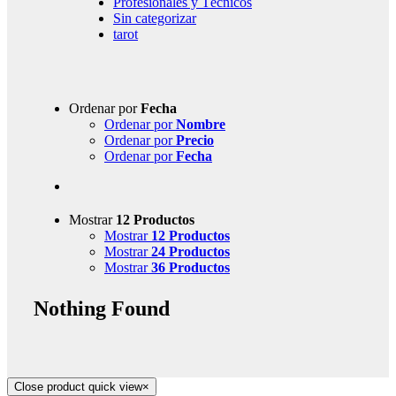
Profesionales y Técnicos
Sin categorizar
tarot
Ordenar por
Fecha
Ordenar por
Nombre
Ordenar por
Precio
Ordenar por
Fecha
Mostrar
12 Productos
Mostrar
12 Productos
Mostrar
24 Productos
Mostrar
36 Productos
Nothing Found
Close product quick view
×