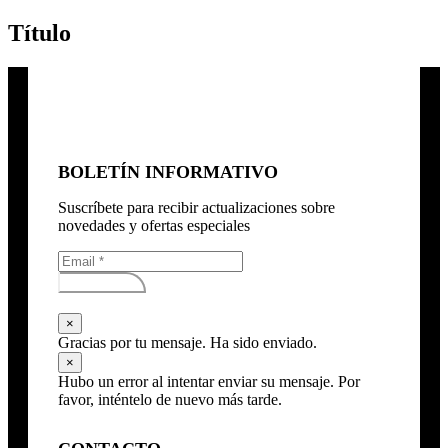
Título
BOLETÍN INFORMATIVO
Suscríbete para recibir actualizaciones sobre
novedades y ofertas especiales
Subscribirse
×
Gracias por tu mensaje. Ha sido enviado.
×
Hubo un error al intentar enviar su mensaje. Por
favor, inténtelo de nuevo más tarde.