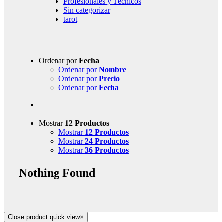
Profesionales y Técnicos
Sin categorizar
tarot
Ordenar por
Fecha
Ordenar por
Nombre
Ordenar por
Precio
Ordenar por
Fecha
Mostrar
12 Productos
Mostrar
12 Productos
Mostrar
24 Productos
Mostrar
36 Productos
Nothing Found
Close product quick view
×