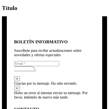
Título
BOLETÍN INFORMATIVO
Suscríbete para recibir actualizaciones sobre
novedades y ofertas especiales
Subscribirse
×
Gracias por tu mensaje. Ha sido enviado.
×
Hubo un error al intentar enviar su mensaje. Por
favor, inténtelo de nuevo más tarde.