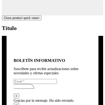
Close product quick view
×
Título
BOLETÍN INFORMATIVO
Suscríbete para recibir actualizaciones sobre
novedades y ofertas especiales
Subscribirse
×
Gracias por tu mensaje. Ha sido enviado.