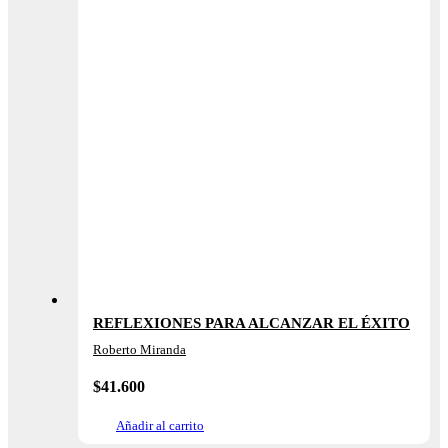
REFLEXIONES PARA ALCANZAR EL ÉXITO
Roberto Miranda
$
41.600
Añadir al carrito