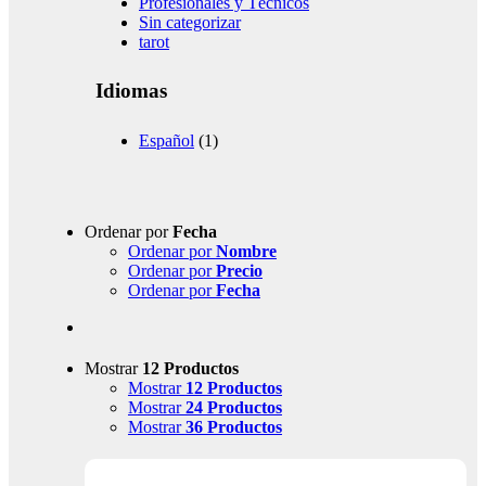
Profesionales y Técnicos
Sin categorizar
tarot
Idiomas
Español
(1)
Ordenar por
Fecha
Ordenar por
Nombre
Ordenar por
Precio
Ordenar por
Fecha
Mostrar
12 Productos
Mostrar
12 Productos
Mostrar
24 Productos
Mostrar
36 Productos