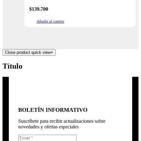
$
139.700
Añadir al carrito
Close product quick view
×
Título
BOLETÍN INFORMATIVO
Suscríbete para recibir actualizaciones sobre
novedades y ofertas especiales