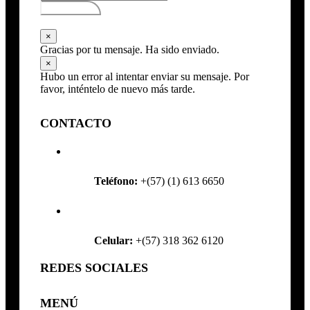
Subscribirse
×
Gracias por tu mensaje. Ha sido enviado.
×
Hubo un error al intentar enviar su mensaje. Por
favor, inténtelo de nuevo más tarde.
CONTACTO
Teléfono:
+(57) (1) 613 6650
Celular:
+(57) 318 362 6120
REDES SOCIALES
MENÚ