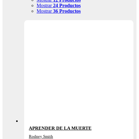
Mostrar
24 Productos
Mostrar
36 Productos
APRENDER DE LA MUERTE
Rodney Smith