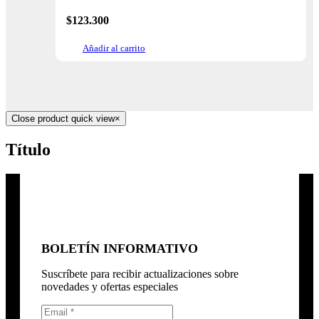
$
123.300
Añadir al carrito
Close product quick view
×
Título
BOLETÍN INFORMATIVO
Suscríbete para recibir actualizaciones sobre
novedades y ofertas especiales