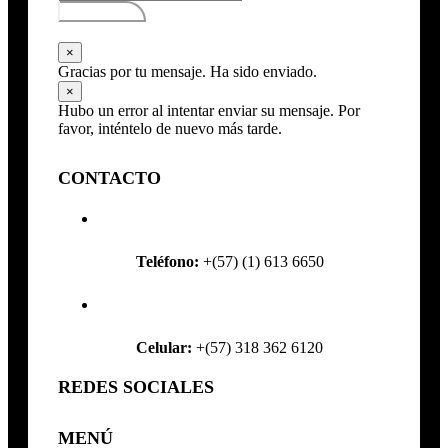
Subscribirse
×
Gracias por tu mensaje. Ha sido enviado.
×
Hubo un error al intentar enviar su mensaje. Por
favor, inténtelo de nuevo más tarde.
CONTACTO
Teléfono:
+(57) (1) 613 6650
Celular:
+(57) 318 362 6120
REDES SOCIALES
MENÚ