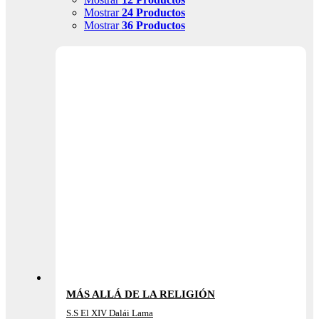
Mostrar
24 Productos
Mostrar
36 Productos
MÁS ALLÁ DE LA RELIGIÓN
S.S El XIV Dalái Lama