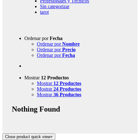
Profesionales y Técnicos
Sin categorizar
tarot
Ordenar por
Fecha
Ordenar por
Nombre
Ordenar por
Precio
Ordenar por
Fecha
Mostrar
12 Productos
Mostrar
12 Productos
Mostrar
24 Productos
Mostrar
36 Productos
Nothing Found
Close product quick view
×