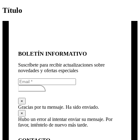
Título
BOLETÍN INFORMATIVO
Suscríbete para recibir actualizaciones sobre
novedades y ofertas especiales
Subscribirse
×
Gracias por tu mensaje. Ha sido enviado.
×
Hubo un error al intentar enviar su mensaje. Por
favor, inténtelo de nuevo más tarde.