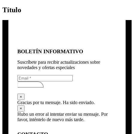
Título
BOLETÍN INFORMATIVO
Suscríbete para recibir actualizaciones sobre
novedades y ofertas especiales
Subscribirse
×
Gracias por tu mensaje. Ha sido enviado.
×
Hubo un error al intentar enviar su mensaje. Por
favor, inténtelo de nuevo más tarde.