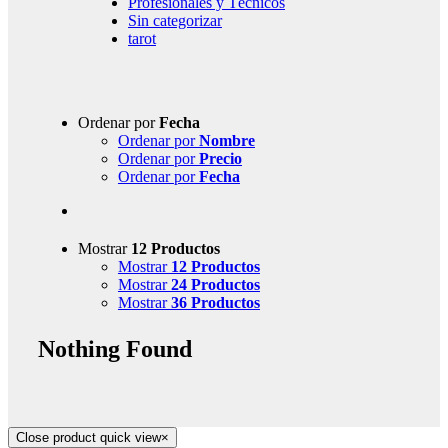
Profesionales y Técnicos
Sin categorizar
tarot
Ordenar por
Fecha
Ordenar por
Nombre
Ordenar por
Precio
Ordenar por
Fecha
Mostrar
12 Productos
Mostrar
12 Productos
Mostrar
24 Productos
Mostrar
36 Productos
Nothing Found
Close product quick view
×