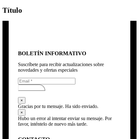
Título
BOLETÍN INFORMATIVO
Suscríbete para recibir actualizaciones sobre
novedades y ofertas especiales
Subscribirse
×
Gracias por tu mensaje. Ha sido enviado.
×
Hubo un error al intentar enviar su mensaje. Por
favor, inténtelo de nuevo más tarde.