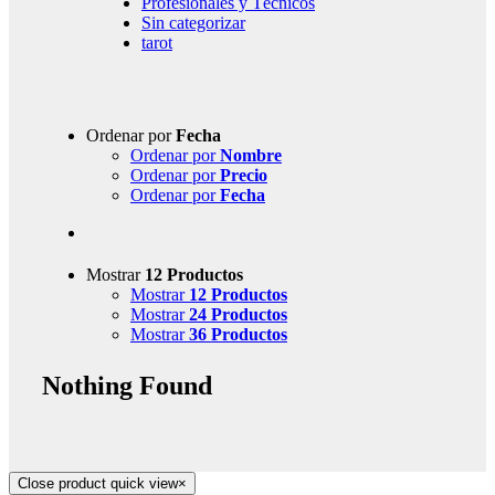
Profesionales y Técnicos
Sin categorizar
tarot
Ordenar por
Fecha
Ordenar por
Nombre
Ordenar por
Precio
Ordenar por
Fecha
Mostrar
12 Productos
Mostrar
12 Productos
Mostrar
24 Productos
Mostrar
36 Productos
Nothing Found
Close product quick view
×