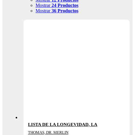
Mostrar
24 Productos
Mostrar
36 Productos
LISTA DE LA LONGEVIDAD, LA
THOMAS, DR. MERLIN