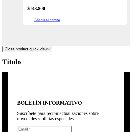
$
143.800
Añadir al carrito
Close product quick view
×
Título
BOLETÍN INFORMATIVO
Suscríbete para recibir actualizaciones sobre
novedades y ofertas especiales