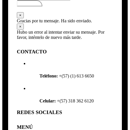
Subscribirse
×
Gracias por tu mensaje. Ha sido enviado.
×
Hubo un error al intentar enviar su mensaje. Por
favor, inténtelo de nuevo más tarde.
CONTACTO
Teléfono:
+(57) (1) 613 6650
Celular:
+(57) 318 362 6120
REDES SOCIALES
MENÚ