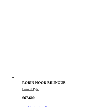
ROBIN HOOD BILINGUE
Howard Pyle
$
67.600