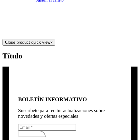
Añadir al carrito
Close product quick view
×
Título
BOLETÍN INFORMATIVO
Suscríbete para recibir actualizaciones sobre
novedades y ofertas especiales
Subscribirse