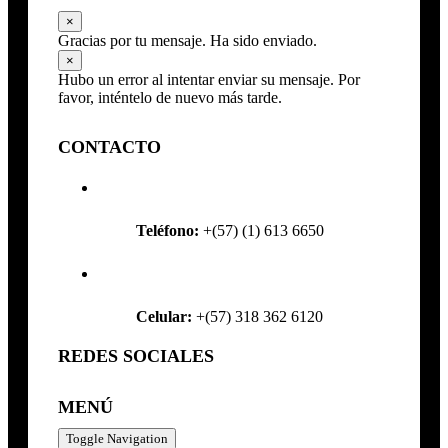
×
Gracias por tu mensaje. Ha sido enviado.
×
Hubo un error al intentar enviar su mensaje. Por
favor, inténtelo de nuevo más tarde.
CONTACTO
Teléfono:
+(57) (1) 613 6650
Celular:
+(57) 318 362 6120
REDES SOCIALES
MENÚ
Toggle Navigation