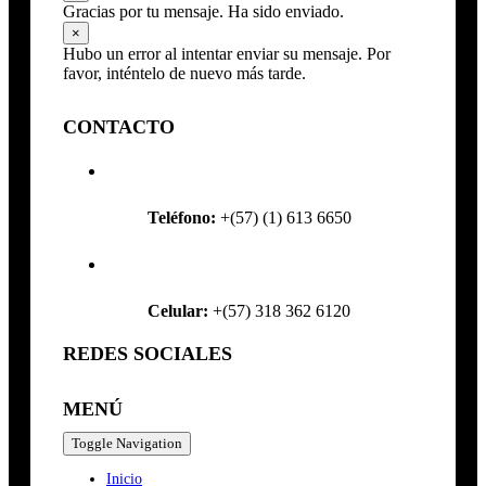
Gracias por tu mensaje. Ha sido enviado.
×
Hubo un error al intentar enviar su mensaje. Por
favor, inténtelo de nuevo más tarde.
CONTACTO
Teléfono:
+(57) (1) 613 6650
Celular:
+(57) 318 362 6120
REDES SOCIALES
MENÚ
Toggle Navigation
Inicio