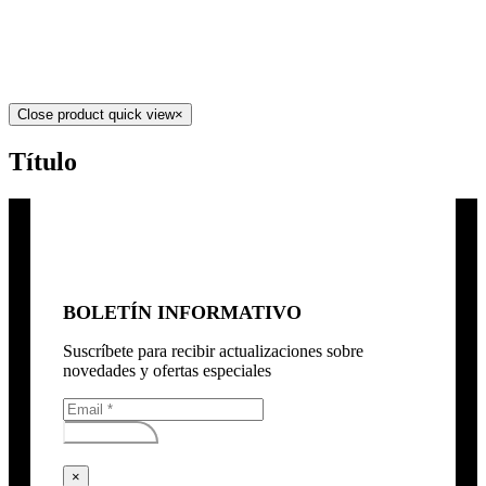
Close product quick view
×
Título
BOLETÍN INFORMATIVO
Suscríbete para recibir actualizaciones sobre
novedades y ofertas especiales
Subscribirse
×