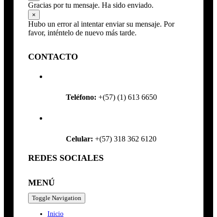
Gracias por tu mensaje. Ha sido enviado.
×
Hubo un error al intentar enviar su mensaje. Por
favor, inténtelo de nuevo más tarde.
CONTACTO
Teléfono:
+(57) (1) 613 6650
Celular:
+(57) 318 362 6120
REDES SOCIALES
MENÚ
Toggle Navigation
Inicio