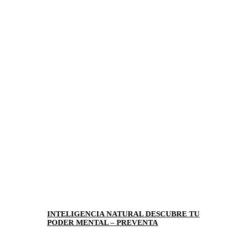
INTELIGENCIA NATURAL DESCUBRE TU
PODER MENTAL – PREVENTA