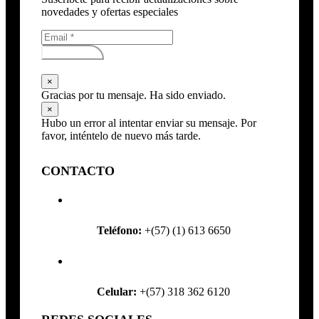
novedades y ofertas especiales
Subscribirse
×
Gracias por tu mensaje. Ha sido enviado.
×
Hubo un error al intentar enviar su mensaje. Por
favor, inténtelo de nuevo más tarde.
CONTACTO
Teléfono:
+(57) (1) 613 6650
Celular:
+(57) 318 362 6120