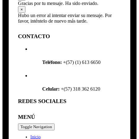
Gracias por tu mensaje. Ha sido enviado.
×
Hubo un error al intentar enviar su mensaje. Por
favor, inténtelo de nuevo más tarde.
CONTACTO
Teléfono:
+(57) (1) 613 6650
Celular:
+(57) 318 362 6120
REDES SOCIALES
MENÚ
Toggle Navigation
Inicio