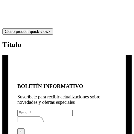
Close product quick view
×
Título
BOLETÍN INFORMATIVO
Suscríbete para recibir actualizaciones sobre
novedades y ofertas especiales
Subscribirse
×