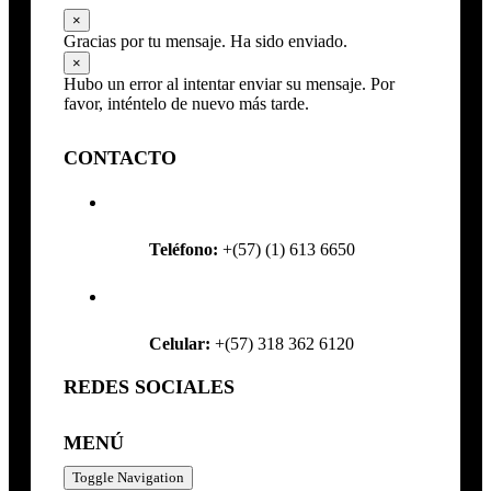
×
Gracias por tu mensaje. Ha sido enviado.
×
Hubo un error al intentar enviar su mensaje. Por
favor, inténtelo de nuevo más tarde.
CONTACTO
Teléfono:
+(57) (1) 613 6650
Celular:
+(57) 318 362 6120
REDES SOCIALES
MENÚ
Toggle Navigation