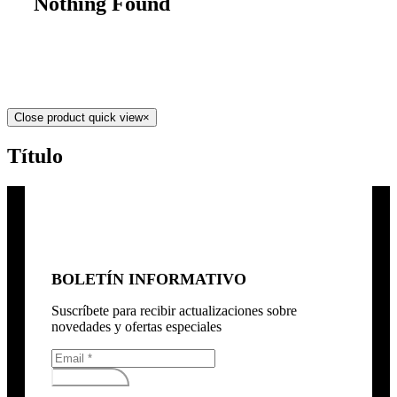
Nothing Found
Close product quick view
×
Título
BOLETÍN INFORMATIVO
Suscríbete para recibir actualizaciones sobre
novedades y ofertas especiales
Subscribirse