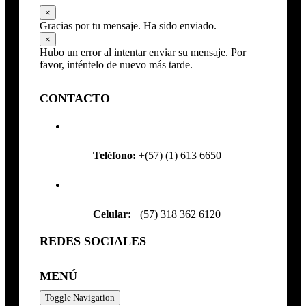
×
Gracias por tu mensaje. Ha sido enviado.
×
Hubo un error al intentar enviar su mensaje. Por
favor, inténtelo de nuevo más tarde.
CONTACTO
Teléfono:
+(57) (1) 613 6650
Celular:
+(57) 318 362 6120
REDES SOCIALES
MENÚ
Toggle Navigation