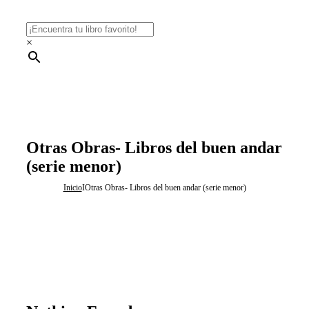
×
Otras Obras- Libros del buen andar
(serie menor)
Inicio
I
Otras Obras- Libros del buen andar (serie menor)