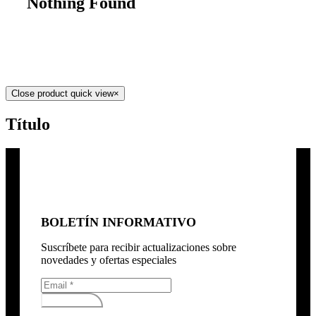
Nothing Found
Close product quick view
×
Título
BOLETÍN INFORMATIVO
Suscríbete para recibir actualizaciones sobre
novedades y ofertas especiales
Subscribirse