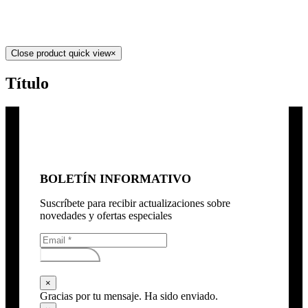
Close product quick view
×
Título
BOLETÍN INFORMATIVO
Suscríbete para recibir actualizaciones sobre
novedades y ofertas especiales
Subscribirse
×
Gracias por tu mensaje. Ha sido enviado.