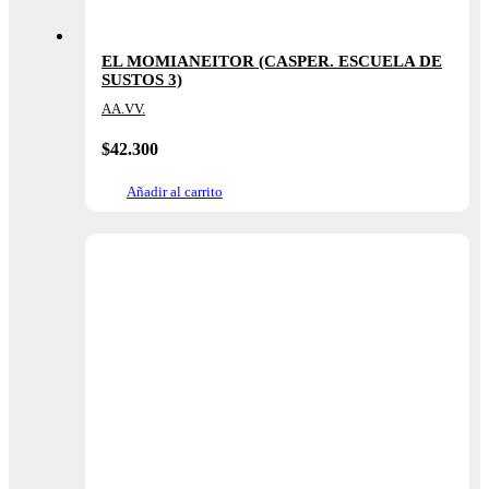
EL MOMIANEITOR (CASPER. ESCUELA DE
SUSTOS 3)
AA.VV.
$
42.300
Añadir al carrito