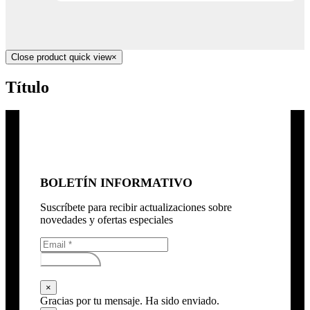
Close product quick view
×
Título
BOLETÍN INFORMATIVO
Suscríbete para recibir actualizaciones sobre
novedades y ofertas especiales
Subscribirse
×
Gracias por tu mensaje. Ha sido enviado.