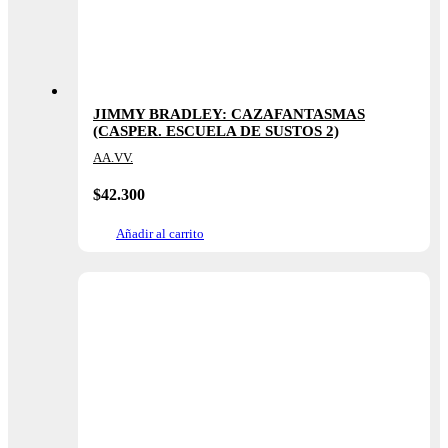
JIMMY BRADLEY: CAZAFANTASMAS
(CASPER. ESCUELA DE SUSTOS 2)
AA.VV.
$
42.300
Añadir al carrito