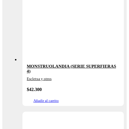
MONSTRUOLANDIA (SERIE SUPERFIERAS
4)
Escletxa y otros
$
42.300
Añadir al carrito