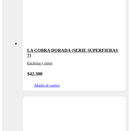
LA COBRA DORADA (SERIE SUPERFIERAS
7)
Escletxa y otros
$
42.300
Añadir al carrito