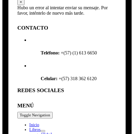
×
Hubo un error al intentar enviar su mensaje. Por
favor, inténtelo de nuevo más tarde.
CONTACTO
Teléfono:
+(57) (1) 613 6650
Celular:
+(57) 318 362 6120
REDES SOCIALES
MENÚ
Toggle Navigation
Inicio
Libros