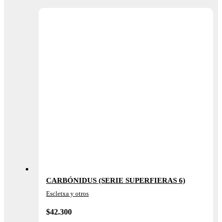
CARBÓNIDUS (SERIE SUPERFIERAS 6)
Escletxa y otros
$
42.300