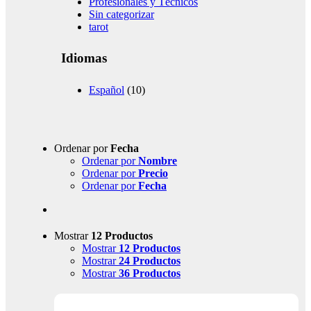
Profesionales y Técnicos
Sin categorizar
tarot
Idiomas
Español
(10)
Ordenar por
Fecha
Ordenar por
Nombre
Ordenar por
Precio
Ordenar por
Fecha
Mostrar
12 Productos
Mostrar
12 Productos
Mostrar
24 Productos
Mostrar
36 Productos