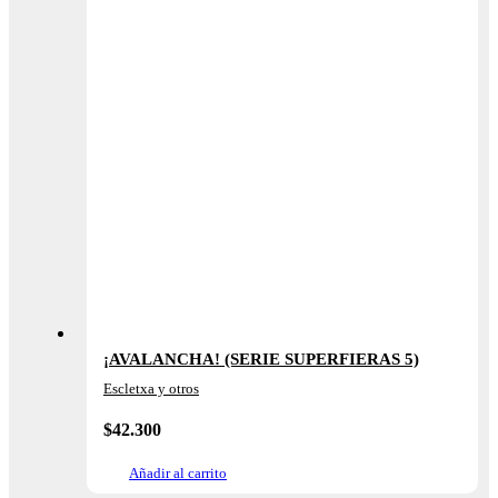
¡AVALANCHA! (SERIE SUPERFIERAS 5)
Escletxa y otros
$
42.300
Añadir al carrito