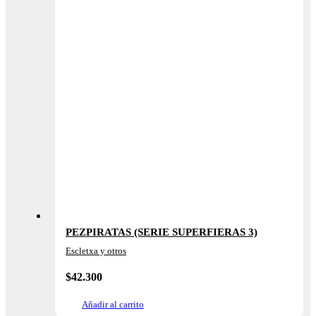
PEZPIRATAS (SERIE SUPERFIERAS 3)
Escletxa y otros
$
42.300
Añadir al carrito