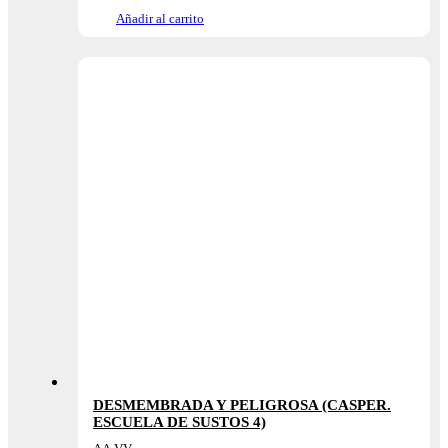
Añadir al carrito
DESMEMBRADA Y PELIGROSA (CASPER.
ESCUELA DE SUSTOS 4)