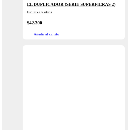
EL DUPLICADOR (SERIE SUPERFIERAS 2)
Escletxa y otros
$
42.300
Añadir al carrito