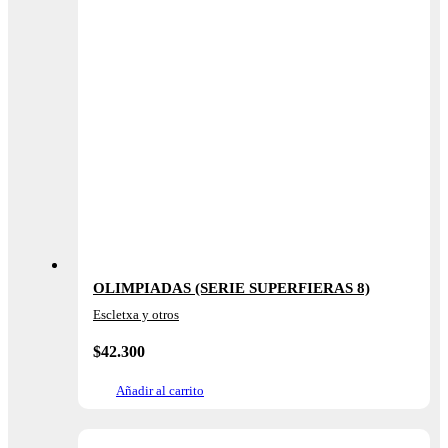
OLIMPIADAS (SERIE SUPERFIERAS 8)
Escletxa y otros
$
42.300
Añadir al carrito