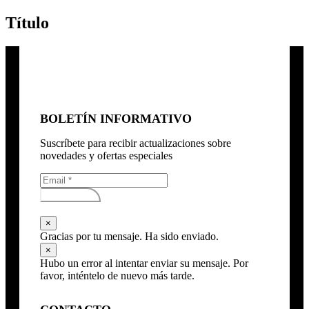
Título
BOLETÍN INFORMATIVO
Suscríbete para recibir actualizaciones sobre
novedades y ofertas especiales
Subscribirse
×
Gracias por tu mensaje. Ha sido enviado.
×
Hubo un error al intentar enviar su mensaje. Por
favor, inténtelo de nuevo más tarde.