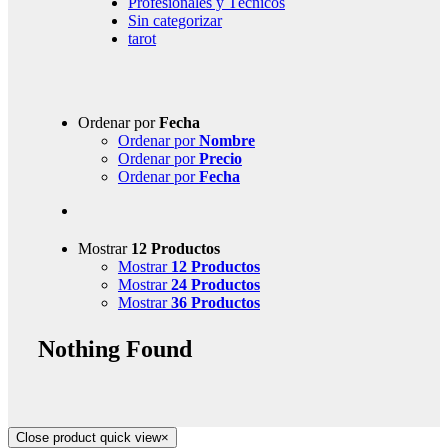
Profesionales y Técnicos
Sin categorizar
tarot
Ordenar por
Fecha
Ordenar por
Nombre
Ordenar por
Precio
Ordenar por
Fecha
Mostrar
12 Productos
Mostrar
12 Productos
Mostrar
24 Productos
Mostrar
36 Productos
Nothing Found
Close product quick view
×