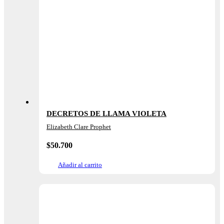
DECRETOS DE LLAMA VIOLETA
Elizabeth Clare Prophet
$
50.700
Añadir al carrito