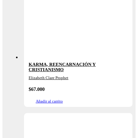
KARMA, REENCARNACIÓN Y
CRISTIANISMO
Elizabeth Clare Prophet
$
67.000
Añadir al carrito