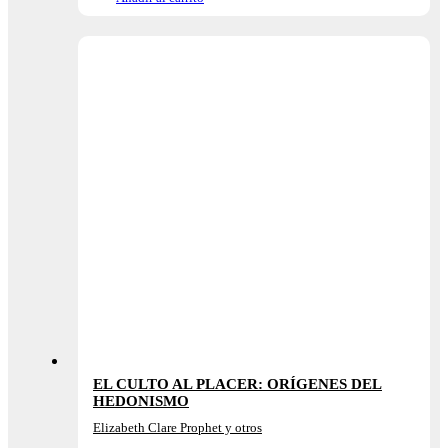
EL CULTO AL PLACER: ORÍGENES DEL
HEDONISMO
Elizabeth Clare Prophet y otros