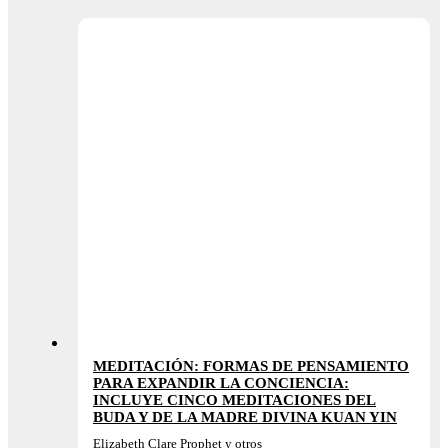
MEDITACIÓN: FORMAS DE PENSAMIENTO
PARA EXPANDIR LA CONCIENCIA:
INCLUYE CINCO MEDITACIONES DEL
BUDA Y DE LA MADRE DIVINA KUAN YIN
Elizabeth Clare Prophet y otros