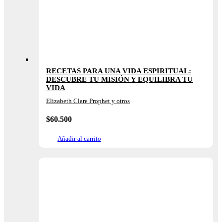
RECETAS PARA UNA VIDA ESPIRITUAL:
DESCUBRE TU MISIÓN Y EQUILIBRA TU
VIDA
Elizabeth Clare Prophet y otros
$
60.500
Añadir al carrito