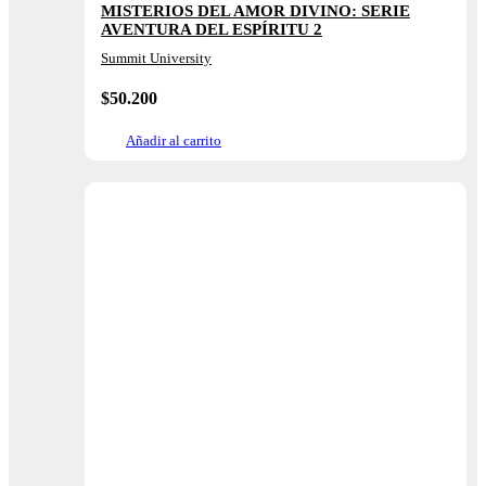
MISTERIOS DEL AMOR DIVINO: SERIE
AVENTURA DEL ESPÍRITU 2
Summit University
$
50.200
Añadir al carrito