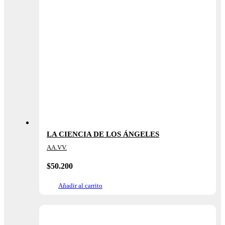
LA CIENCIA DE LOS ÁNGELES
AA.VV.
$
50.200
Añadir al carrito