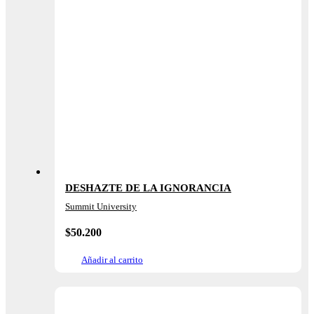
DESHAZTE DE LA IGNORANCIA
Summit University
$
50.200
Añadir al carrito