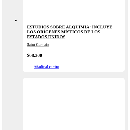
ESTUDIOS SOBRE ALQUIMIA: INCLUYE
LOS ORÍGENES MÍSTICOS DE LOS
ESTADOS UNIDOS
Saint Germain
$
68.300
Añadir al carrito