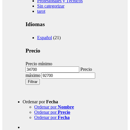
Profesionales y Técnicos
Sin categorizar
tarot
Idiomas
Español
(21)
Precio
Precio mínimo
Precio
máximo
Filtrar
Ordenar por
Fecha
Ordenar por
Nombre
Ordenar por
Precio
Ordenar por
Fecha