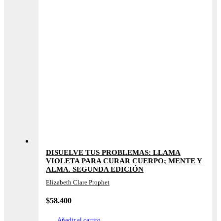
DISUELVE TUS PROBLEMAS: LLAMA
VIOLETA PARA CURAR CUERPO; MENTE Y
ALMA. SEGUNDA EDICIÓN
Elizabeth Clare Prophet
$
58.400
Añadir al carrito