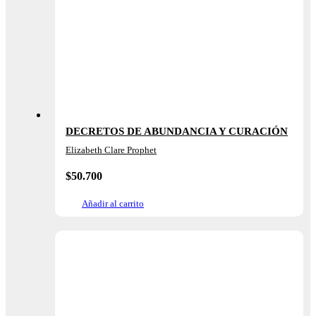
DECRETOS DE ABUNDANCIA Y CURACIÓN
Elizabeth Clare Prophet
$
50.700
Añadir al carrito