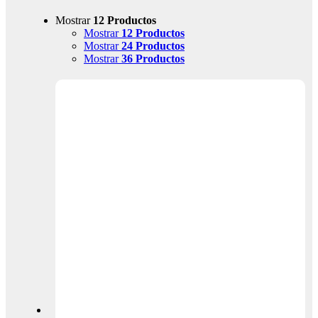
Mostrar
12 Productos
Mostrar
12 Productos
Mostrar
24 Productos
Mostrar
36 Productos