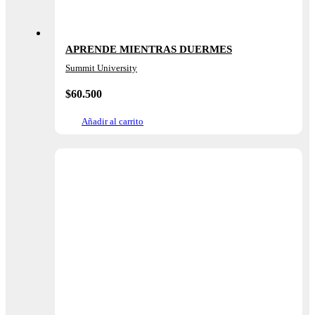
APRENDE MIENTRAS DUERMES
Summit University
$
60.500
Añadir al carrito