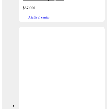
$
67.000
Añadir al carrito