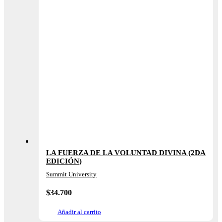
LA FUERZA DE LA VOLUNTAD DIVINA (2DA
EDICIÓN)
Summit University
$
34.700
Añadir al carrito