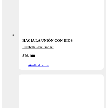
HACIA LA UNIÓN CON DIOS
Elizabeth Clare Prophet
$
76.100
Añadir al carrito