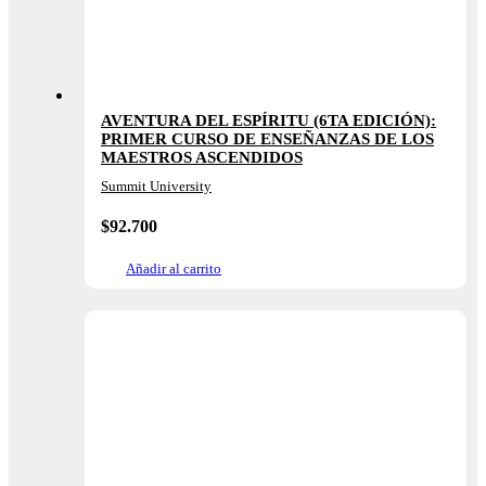
AVENTURA DEL ESPÍRITU (6TA EDICIÓN):
PRIMER CURSO DE ENSEÑANZAS DE LOS
MAESTROS ASCENDIDOS
Summit University
$
92.700
Añadir al carrito