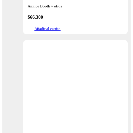
Annice Booth y otros
$
66.300
Añadir al carrito