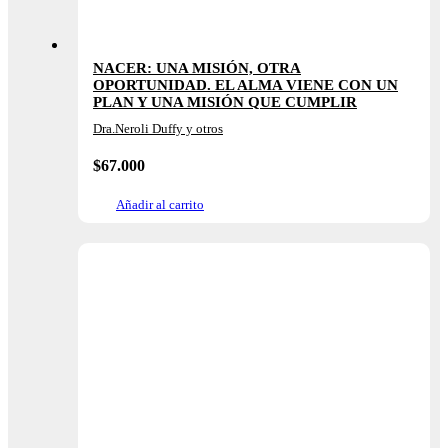
NACER: UNA MISIÓN, OTRA
OPORTUNIDAD. EL ALMA VIENE CON UN
PLAN Y UNA MISIÓN QUE CUMPLIR
Dra.Neroli Duffy y otros
$
67.000
Añadir al carrito