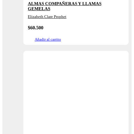
ALMAS COMPAÑERAS Y LLAMAS
GEMELAS
Elizabeth Clare Prophet
$
60.500
Añadir al carrito