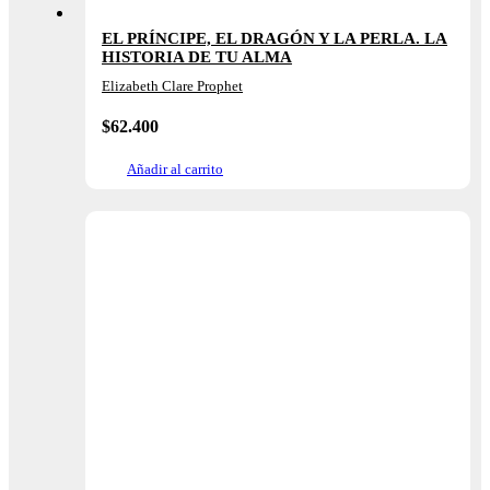
EL PRÍNCIPE, EL DRAGÓN Y LA PERLA. LA
HISTORIA DE TU ALMA
Elizabeth Clare Prophet
$
62.400
Añadir al carrito