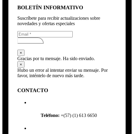
BOLETÍN INFORMATIVO
Suscríbete para recibir actualizaciones sobre
novedades y ofertas especiales
Subscribirse
×
Gracias por tu mensaje. Ha sido enviado.
×
Hubo un error al intentar enviar su mensaje. Por
favor, inténtelo de nuevo más tarde.
CONTACTO
Teléfono:
+(57) (1) 613 6650