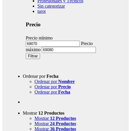
Profesionales y Técnicos
Sin categorizar
tarot
Precio
Precio mínimo
Precio
máximo
Filtrar
Ordenar por
Fecha
Ordenar por
Nombre
Ordenar por
Precio
Ordenar por
Fecha
Mostrar
12 Productos
Mostrar
12 Productos
Mostrar
24 Productos
Mostrar
36 Productos